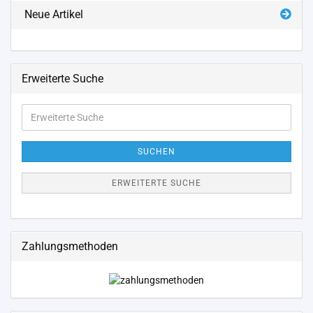
Neue Artikel
Erweiterte Suche
Erweiterte
Suche
SUCHEN
ERWEITERTE SUCHE
Zahlungsmethoden