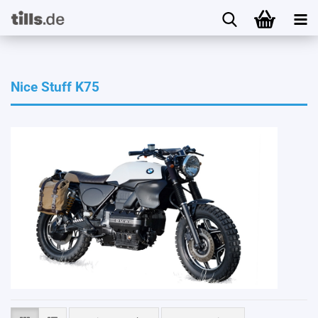
Nice Stuff K75