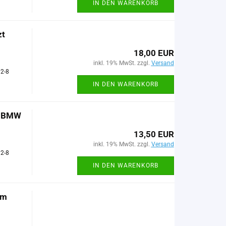
IN DEN WARENKORB
zt
18,00 EUR
inkl. 19% MwSt. zzgl.
Versand
 2-8
IN DEN WARENKORB
l BMW
13,50 EUR
inkl. 19% MwSt. zzgl.
Versand
 2-8
IN DEN WARENKORB
mm