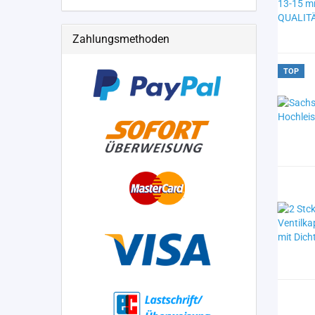
Zahlungsmethoden
TOP