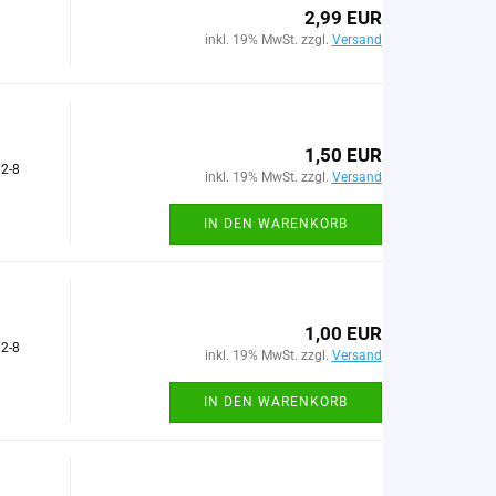
2,99 EUR
inkl. 19% MwSt. zzgl.
Versand
1,50 EUR
 2-8
inkl. 19% MwSt. zzgl.
Versand
IN DEN WARENKORB
1,00 EUR
 2-8
inkl. 19% MwSt. zzgl.
Versand
IN DEN WARENKORB