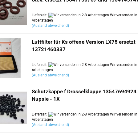
Lieferzeit:
Wir versenden in
Arbeitstagen
(Ausland abweichend)
Luftfilter für Ks offene Version LX75 ersetzt
13721460337
Lieferzeit:
Wir versenden in
Arbeitstagen
(Ausland abweichend)
Schutzkappe f Drosselklappe 13547694924 
Nupsie - 1X
Lieferzeit:
Wir versenden in
Arbeitstagen
(Ausland abweichend)