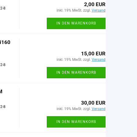
2,00 EUR
 2-8
inkl. 19% MwSt. zzgl.
Versand
IN DEN WARENKORB
4160
15,00 EUR
inkl. 19% MwSt. zzgl.
Versand
 2-8
IN DEN WARENKORB
M
30,00 EUR
 2-8
inkl. 19% MwSt. zzgl.
Versand
IN DEN WARENKORB