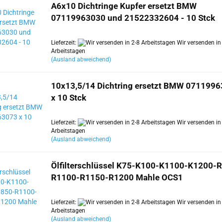
A6x10 Dichtringe Kupfer ersetzt BMW
07119963030 und 21522332604 - 10 Stck
Lieferzeit:
Wir versenden in
Arbeitstagen
(Ausland abweichend)
10x13,5/14 Dichtring ersetzt BMW 071199
x 10 Stck
Lieferzeit:
Wir versenden in
Arbeitstagen
(Ausland abweichend)
Ölfilterschlüssel K75-K100-K1100-K1200-
R1100-R1150-R1200 Mahle OCS1
Lieferzeit:
Wir versenden in
Arbeitstagen
(Ausland abweichend)