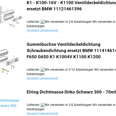
K1 - K100-16V - K1100 Ventildeckeldichtun
ersetzt BMW 11121461396
Lieferzeit:
Wir versenden in
Arbeitstagen
(Ausland abweichend)
Gummibuchse Ventildeckeldichtung
Schraubendichtung ersetzt BMW 11141461
F650 G650 K1 K1004V K1100 K1200
Lieferzeit:
Wir versenden i
Arbeitstagen
(Ausland abweichend)
Elring Dichtmasse Dirko Schwarz 300 - 70ml
Lieferzeit:
Wir versenden in
Arbeitstagen
(Ausland abweichend)