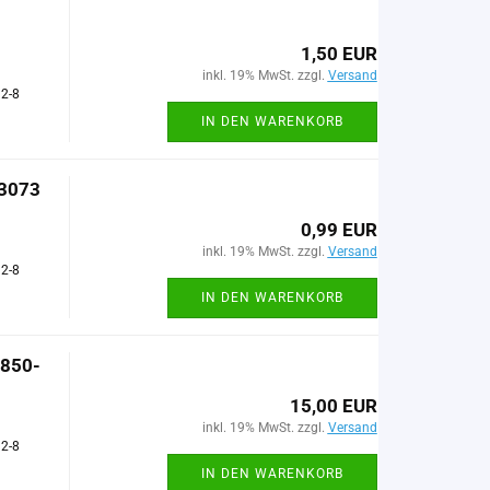
1,50 EUR
inkl. 19% MwSt. zzgl.
Versand
 2-8
IN DEN WARENKORB
63073
0,99 EUR
inkl. 19% MwSt. zzgl.
Versand
 2-8
IN DEN WARENKORB
R850-
15,00 EUR
inkl. 19% MwSt. zzgl.
Versand
 2-8
IN DEN WARENKORB