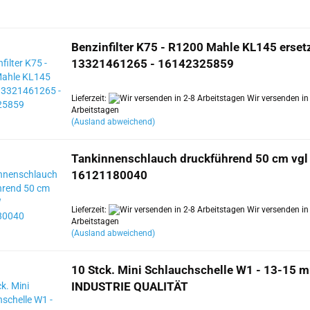
Benzinfilter K75 - R1200 Mahle KL145 erset
13321461265 - 16142325859
Lieferzeit:
Wir versenden in
Arbeitstagen
(Ausland abweichend)
Tankinnenschlauch druckführend 50 cm vg
16121180040
Lieferzeit:
Wir versenden in
Arbeitstagen
(Ausland abweichend)
10 Stck. Mini Schlauchschelle W1 - 13-15 
INDUSTRIE QUALITÄT