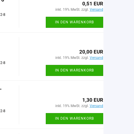
0,51 EUR
inkl. 19% MwSt. zzgl.
Versand
 2-8
IN DEN WARENKORB
20,00 EUR
inkl. 19% MwSt. zzgl.
Versand
 2-8
IN DEN WARENKORB
-
1,30 EUR
inkl. 19% MwSt. zzgl.
Versand
 2-8
IN DEN WARENKORB