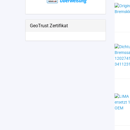
GeoTrust Zertifikat