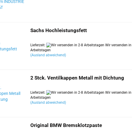
Sachs Hochleistungsfett
Lieferzeit:
Wir versenden in
Arbeitstagen
(Ausland abweichend)
2 Stck. Ventilkappen Metall mit Dichtung
Lieferzeit:
Wir versenden in
Arbeitstagen
(Ausland abweichend)
Original BMW Bremsklotzpaste