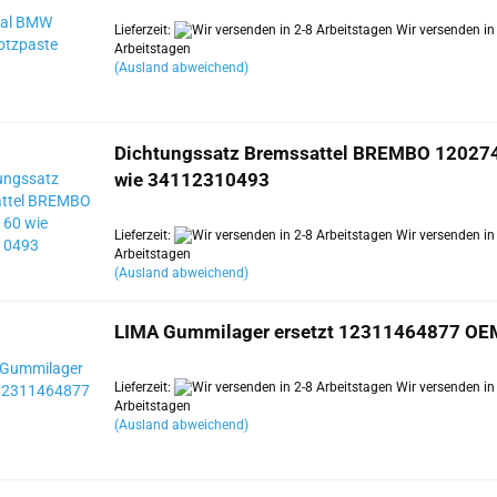
Lieferzeit:
Wir versenden in
Arbeitstagen
(Ausland abweichend)
Dichtungssatz Bremssattel BREMBO 12027
wie 34112310493
Lieferzeit:
Wir versenden in
Arbeitstagen
(Ausland abweichend)
LIMA Gummilager ersetzt 12311464877 OE
Lieferzeit:
Wir versenden in
Arbeitstagen
(Ausland abweichend)