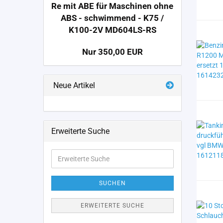
Re mit ABE für Maschinen ohne
ABS - schwimmend - K75 /
K100-2V MD604LS-RS
Nur 350,00 EUR
Neue Artikel
Erweiterte Suche
Erweiterte
Suche
SUCHEN
ERWEITERTE SUCHE