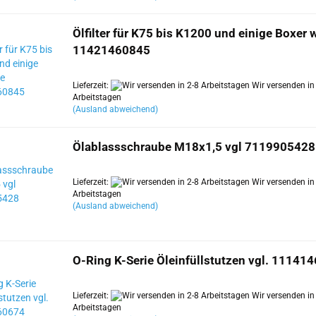
Ölfilter für K75 bis K1200 und einige Boxer 
11421460845
Lieferzeit:
Wir versenden in
Arbeitstagen
(Ausland abweichend)
Ölablassschraube M18x1,5 vgl 7119905428
Lieferzeit:
Wir versenden in
Arbeitstagen
(Ausland abweichend)
O-Ring K-Serie Öleinfüllstutzen vgl. 11141
Lieferzeit:
Wir versenden in
Arbeitstagen