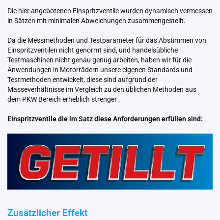
Die hier angebotenen Einspritzventile wurden dynamisch vermessen
in Sätzen mit minimalen Abweichungen zusammengestellt.
Da die Messmethoden und Testparameter für das Abstimmen von
Einspritzventilen nicht genormt sind, und handelsübliche
Testmaschinen nicht genau genug arbeiten, haben wir für die
Anwendungen in Motorrädern unsere eigenen Standards und
Testmethoden entwickelt, diese sind aufgrund der
Masseverhältnisse im Vergleich zu den üblichen Methoden aus
dem PKW Bereich erheblich strenger .
Einspritzventile die im Satz diese Anforderungen erfüllen sind:
Zusätzlicher Effekt