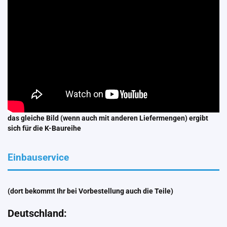
das gleiche Bild (wenn auch mit anderen Liefermengen) ergibt
sich für die K-Baureihe
Einbauservice
(dort bekommt Ihr bei Vorbestellung auch die Teile)
Deutschland: