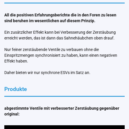
All die positiven Erfahrungsberichte die in den Foren zu lesen
sind beruhen im wesentlichen auf diesem Prinzip.
Ein zusätzlicher Effekt kann bei Verbesserung der Zerstäubung
erreicht werden, das ist dann das Sahnehäubchen oben drauf.
Nur feiner zerstäubende Ventile zu verbauen ohne die
Einspritzmengen synchronisiert zu haben, kann einen negativen
Effekt haben.
Daher bieten wir nur synchrone ESVs im Satz an.
Produkte
abgestimmte Ventile mit verbesserter Zerstäubung gegenüber
original: