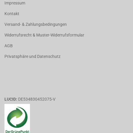
Impressum
Kontakt
Versand- & Zahlungsbedingungen
Widerrufsrecht & Muster-Widerrufsformular
AGB
Privatsphäre und Datenschutz
LUCID:
DE534830452075-V