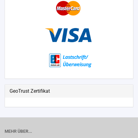
GeoTrust Zertifikat
MEHR ÜBER...