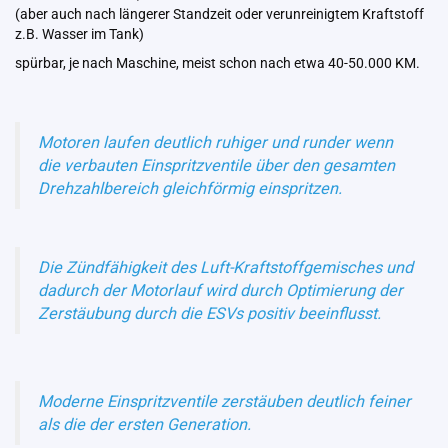
(aber auch nach längerer Standzeit oder verunreinigtem Kraftstoff
z.B. Wasser im Tank)
spürbar, je nach Maschine, meist schon nach etwa 40-50.000 KM.
Motoren laufen deutlich ruhiger und runder wenn
die verbauten Einspritzventile über den gesamten
Drehzahlbereich gleichförmig einspritzen.
Die Zündfähigkeit des Luft-Kraftstoffgemisches und
dadurch der Motorlauf wird durch Optimierung der
Zerstäubung durch die ESVs positiv beeinflusst.
Moderne Einspritzventile zerstäuben deutlich feiner
als die der ersten Generation.