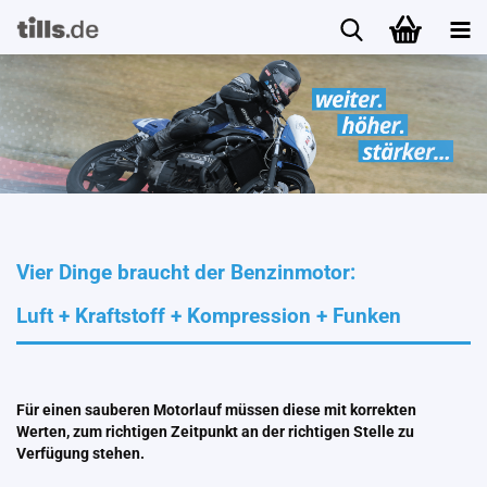
Vier Dinge braucht der Benzinmotor:
Luft + Kraftstoff + Kompression + Funken
Für einen sauberen Motorlauf müssen diese mit korrekten
Werten, zum richtigen Zeitpunkt an der richtigen Stelle zu
Verfügung stehen.