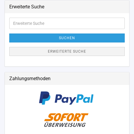
Erweiterte Suche
Erweiterte
Suche
SUCHEN
ERWEITERTE SUCHE
Zahlungsmethoden