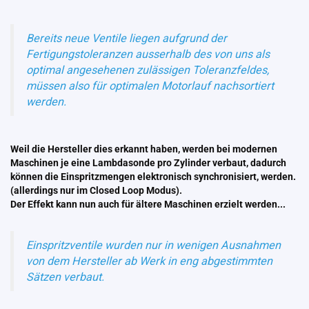
Bereits neue Ventile liegen aufgrund der
Fertigungstoleranzen ausserhalb des von uns als
optimal angesehenen zulässigen Toleranzfeldes,
müssen also für optimalen Motorlauf nachsortiert
werden.
Weil die Hersteller dies erkannt haben, werden bei modernen
Maschinen je eine Lambdasonde pro Zylinder verbaut, dadurch
können die Einspritzmengen elektronisch synchronisiert, werden.
(allerdings nur im Closed Loop Modus).
Der Effekt kann nun auch für ältere Maschinen erzielt werden...
Einspritzventile wurden nur in wenigen Ausnahmen
von dem Hersteller ab Werk in eng abgestimmten
Sätzen verbaut.