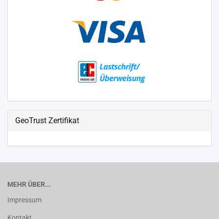
GeoTrust Zertifikat
MEHR ÜBER...
Impressum
Kontakt