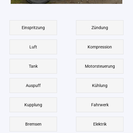
Einspritzung
Zündung
Luft
Kompression
Tank
Motorsteuerung
Auspuff
Kühlung
Kupplung
Fahrwerk
Bremsen
Elektrik