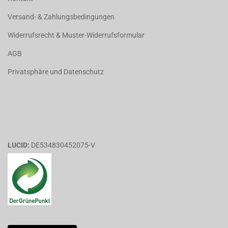
Versand- & Zahlungsbedingungen
Widerrufsrecht & Muster-Widerrufsformular
AGB
Privatsphäre und Datenschutz
LUCID:
DE534830452075-V