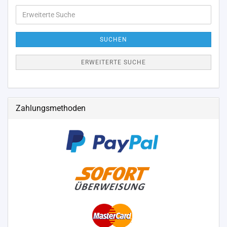
Erweiterte
Suche
SUCHEN
ERWEITERTE SUCHE
Zahlungsmethoden