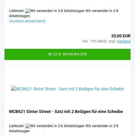
Lieferzeit:
Wir versenden in 2-8
Arbeitstagen
(Ausland abweichend)
20,00 EUR
inkl. 19% MwSt. zzgl.
Versand
IN DEN WARENKORB
MCB621 Sin­ter Street - Satz mit 2 Be­lä­gen für eine Schei­be
Lieferzeit:
Wir versenden in 2-8
Arbeitstagen