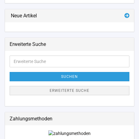
Neue Artikel
Erweiterte Suche
Erweiterte
Suche
SUCHEN
ERWEITERTE SUCHE
Zahlungsmethoden