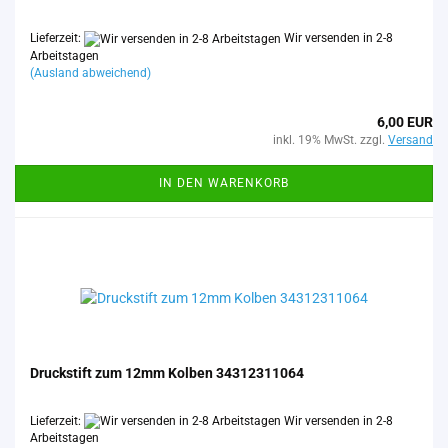
Lieferzeit:
Wir versenden in 2-8
Arbeitstagen
(Ausland abweichend)
6,00 EUR
inkl. 19% MwSt. zzgl.
Versand
IN DEN WARENKORB
Druck­stift zum 12mm Kol­ben 34312311064
Lieferzeit:
Wir versenden in 2-8
Arbeitstagen