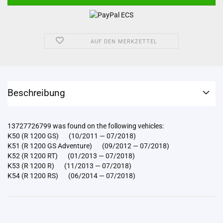
AUF DEN MERKZETTEL
Beschreibung
13727726799 was found on the following vehicles:
K50 (R 1200 GS) (10/2011 — 07/2018)
K51 (R 1200 GS Adventure) (09/2012 — 07/2018)
K52 (R 1200 RT) (01/2013 — 07/2018)
K53 (R 1200 R) (11/2013 — 07/2018)
K54 (R 1200 RS) (06/2014 — 07/2018)