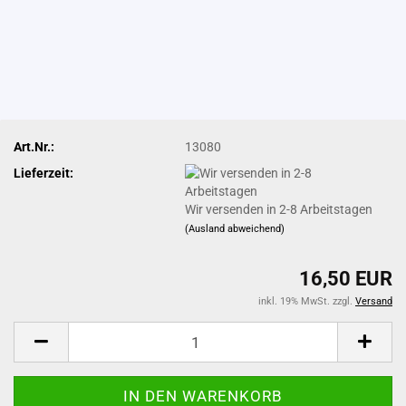
Art.Nr.:
13080
Lieferzeit:
Wir versenden in 2-8 Arbeitstagen
(Ausland abweichend)
16,50 EUR
inkl. 19% MwSt. zzgl.
Versand