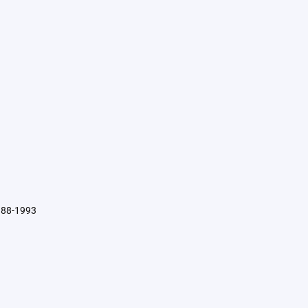
88-1993