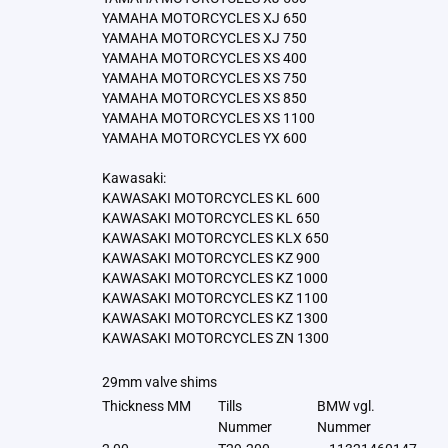
YAMAHA MOTORCYCLES XJ 650
YAMAHA MOTORCYCLES XJ 750
YAMAHA MOTORCYCLES XS 400
YAMAHA MOTORCYCLES XS 750
YAMAHA MOTORCYCLES XS 850
YAMAHA MOTORCYCLES XS 1100
YAMAHA MOTORCYCLES YX 600
Kawasaki:
KAWASAKI MOTORCYCLES KL 600
KAWASAKI MOTORCYCLES KL 650
KAWASAKI MOTORCYCLES KLX 650
KAWASAKI MOTORCYCLES KZ 900
KAWASAKI MOTORCYCLES KZ 1000
KAWASAKI MOTORCYCLES KZ 1100
KAWASAKI MOTORCYCLES KZ 1300
KAWASAKI MOTORCYCLES ZN 1300
29mm valve shims
Thickness MM
Tills
BMW vgl.
Nummer
Nummer