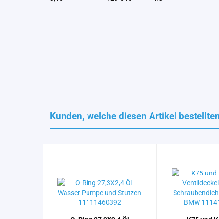
Kunden, welche diesen Artikel bestellte