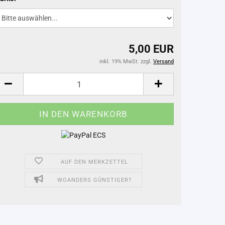
5,00 EUR
inkl. 19% MwSt. zzgl.
Versand
AUF DEN MERKZETTEL
WOANDERS GÜNSTIGER?