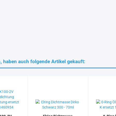
n, haben auch folgende Artikel gekauft: