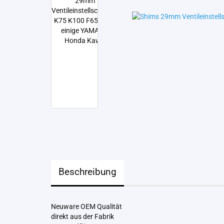
Beschreibung
Neuware OEM Qualität
direkt aus der Fabrik