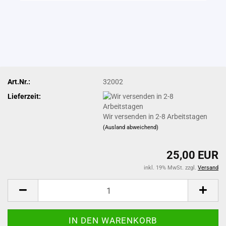
Art.Nr.:
32002
Lieferzeit:
Wir versenden in 2-8 Arbeitstagen
(Ausland abweichend)
25,00 EUR
inkl. 19% MwSt. zzgl.
Versand