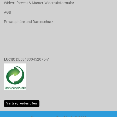
Widerrufsrecht & Muster-Widerrufsformular
AGB
Privatsphäre und Datenschutz
LUCID:
DE534830452075-V
Vertrag widerrufen