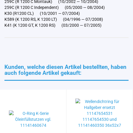
259C (R 1200 C Montauk) (10/2002 — 10/2004)
259C (R 1200 C Independent) (05/2000 — 08/2004)
K30 (R1200 CL) (10/2001 — 07/2004)
K589 (K 1200 RS, K 1200 LT) (04/1996 — 07/2008)
K41 (K 1200 GT, K 1200 RS) (03/2000 — 07/2005)
Kunden, welche diesen Artikel bestellten, haben
auch folgende Artikel gekauft: